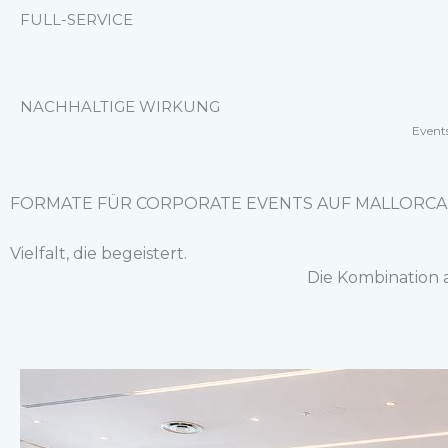
FULL-SERVICE
NACHHALTIGE WIRKUNG
Events
FORMATE FÜR CORPORATE EVENTS AUF MALLORCA
Vielfalt, die begeistert.
Die Kombination 