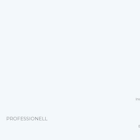
In
PROFESSIONELL