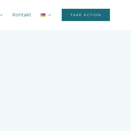
Kontakt
TAKE ACTION