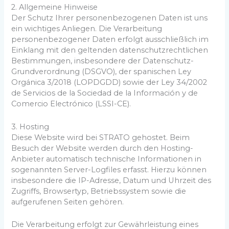
2. Allgemeine Hinweise
Der Schutz Ihrer personenbezogenen Daten ist uns
ein wichtiges Anliegen. Die Verarbeitung
personenbezogener Daten erfolgt ausschließlich im
Einklang mit den geltenden datenschutzrechtlichen
Bestimmungen, insbesondere der Datenschutz-
Grundverordnung (DSGVO), der spanischen Ley
Orgánica 3/2018 (LOPDGDD) sowie der Ley 34/2002
de Servicios de la Sociedad de la Información y de
Comercio Electrónico (LSSI-CE).
3. Hosting
Diese Website wird bei STRATO gehostet. Beim
Besuch der Website werden durch den Hosting-
Anbieter automatisch technische Informationen in
sogenannten Server-Logfiles erfasst. Hierzu können
insbesondere die IP-Adresse, Datum und Uhrzeit des
Zugriffs, Browsertyp, Betriebssystem sowie die
aufgerufenen Seiten gehören.
Die Verarbeitung erfolgt zur Gewährleistung eines