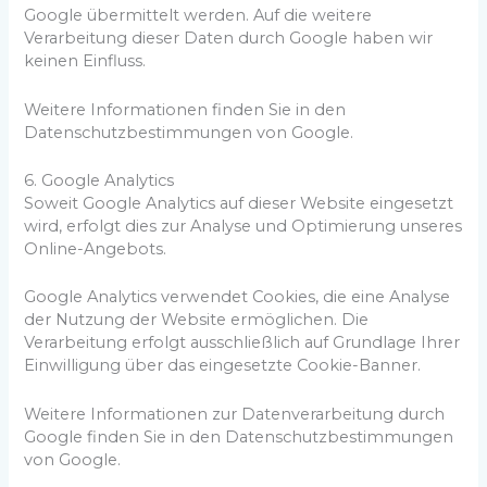
Google übermittelt werden. Auf die weitere
Verarbeitung dieser Daten durch Google haben wir
keinen Einfluss.
Weitere Informationen finden Sie in den
Datenschutzbestimmungen von Google.
6. Google Analytics
Soweit Google Analytics auf dieser Website eingesetzt
wird, erfolgt dies zur Analyse und Optimierung unseres
Online-Angebots.
Google Analytics verwendet Cookies, die eine Analyse
der Nutzung der Website ermöglichen. Die
Verarbeitung erfolgt ausschließlich auf Grundlage Ihrer
Einwilligung über das eingesetzte Cookie-Banner.
Weitere Informationen zur Datenverarbeitung durch
Google finden Sie in den Datenschutzbestimmungen
von Google.