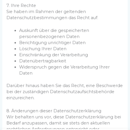
7. Ihre Rechte
Sie haben im Rahmen der geltenden
Datenschutzbestimmungen das Recht auf:
Auskunft über die gespeicherten
personenbezogenen Daten
Berichtigung unrichtiger Daten
Löschung Ihrer Daten
Einschränkung der Verarbeitung
Datenübertragbarkeit
Widerspruch gegen die Verarbeitung Ihrer
Daten
Darüber hinaus haben Sie das Recht, eine Beschwerde
bei der zuständigen Datenschutzaufsichtsbehörde
einzureichen.
8. Änderungen dieser Datenschutzerklärung
Wir behalten uns vor, diese Datenschutzerklärung bei
Bedarf anzupassen, damit sie stets den aktuellen
rechtlichen Anforderungen entspricht oder