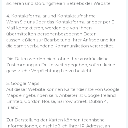
sicheren und störungsfreien Betriebs der Website.
4. Kontaktformular und Kontaktaufnahme
Wenn Sie uns über das Kontaktformular oder per E-
Mail kontaktieren, werden die von Ihnen
übermittelten personenbezogenen Daten
ausschließlich zur Bearbeitung Ihrer Anfrage und für
die damit verbundene Kommunikation verarbeitet.
Die Daten werden nicht ohne Ihre ausdrückliche
Zustimmung an Dritte weitergegeben, sofern keine
gesetzliche Verpflichtung hierzu besteht.
5. Google Maps
Auf dieser Website können Kartendienste von Google
Maps eingebunden sein. Anbieter ist Google Ireland
Limited, Gordon House, Barrow Street, Dublin 4,
Irland.
Zur Darstellung der Karten können technische
Informationen, einschließlich Ihrer IP-Adresse, an